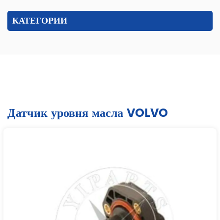
КАТЕГОРИИ
Датчик уровня масла VOLVO