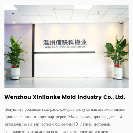
Wenzhou Xinlianke Mold Industry Co., Ltd.
Ведущий производитель расходомеров воздуха для автомобильной
промышленности ищет партнеров. Мы являемся производителем
автомобильных запчастей с более чем 10-летней историей,
специализирующимся на основных компонентах, а именно