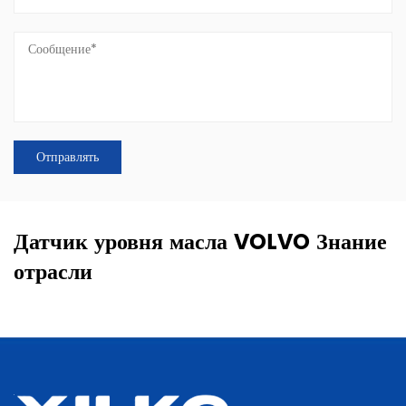
Датчик уровня масла VOLVO Знание
отрасли