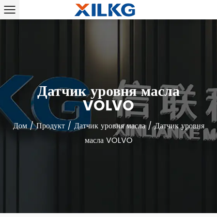
Датчик уровня масла
VOLVO
Дом
/
Продукт
/
Датчик уровня масла
/
Датчик уровня
масла VOLVO