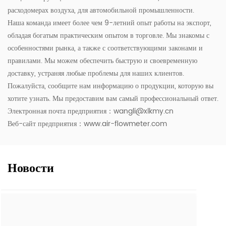
расходомерах воздуха, для автомобильной промышленности.
Наша команда имеет более чем 9-летний опыт работы на экспорт,
обладая богатым практическим опытом в торговле. Мы знакомы с
особенностями рынка, а также с соответствующими законами и
правилами. Мы можем обеспечить быструю и своевременную
доставку, устраняя любые проблемы для наших клиентов.
Пожалуйста, сообщите нам информацию о продукции, которую вы
хотите узнать. Мы предоставим вам самый профессиональный ответ.
Электронная почта предприятия：
wangli@xlkmy.cn
Веб-сайт предприятия：www.air-flowmeter.com
Новости