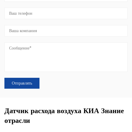
Датчик расхода воздуха КИА Знание
отрасли