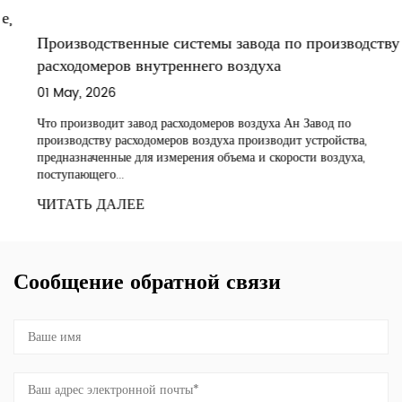
Производственные системы завода по производству
расходомеров внутреннего воздуха
01 May, 2026
Что производит завод расходомеров воздуха Ан Завод по
производству расходомеров воздуха производит устройства,
предназначенные для измерения объема и скорости воздуха,
поступающего...
ЧИТАТЬ ДАЛЕЕ
Сообщение обратной связи