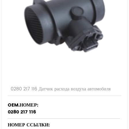
0280 217 116 Датчик расхода воздуха автомобиля
OEM.НОМЕР:
0280 217 116
НОМЕР ССЫЛКИ: