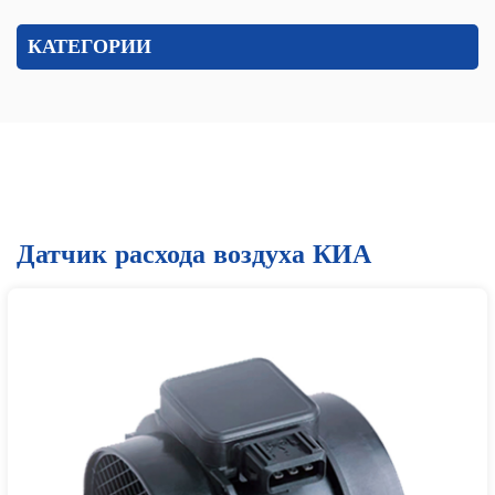
КАТЕГОРИИ
Датчик расхода воздуха КИА