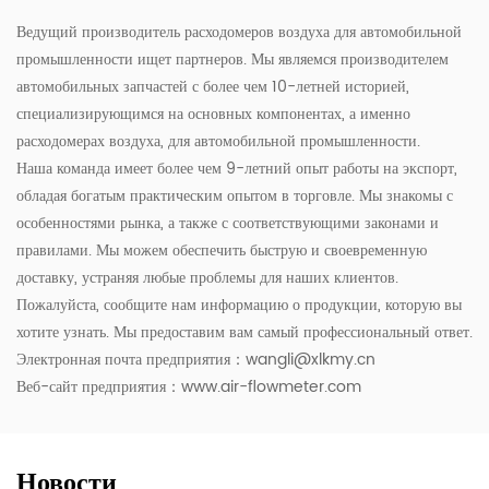
Ведущий производитель расходомеров воздуха для автомобильной
промышленности ищет партнеров. Мы являемся производителем
автомобильных запчастей с более чем 10-летней историей,
специализирующимся на основных компонентах, а именно
расходомерах воздуха, для автомобильной промышленности.
Наша команда имеет более чем 9-летний опыт работы на экспорт,
обладая богатым практическим опытом в торговле. Мы знакомы с
особенностями рынка, а также с соответствующими законами и
правилами. Мы можем обеспечить быструю и своевременную
доставку, устраняя любые проблемы для наших клиентов.
Пожалуйста, сообщите нам информацию о продукции, которую вы
хотите узнать. Мы предоставим вам самый профессиональный ответ.
Электронная почта предприятия：
wangli@xlkmy.cn
Веб-сайт предприятия：www.air-flowmeter.com
Новости