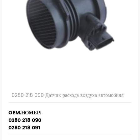
0280 218 090 Датчик расхода воздуха автомобиля
OEM.НОМЕР:
0280 218 090
0280 218 091