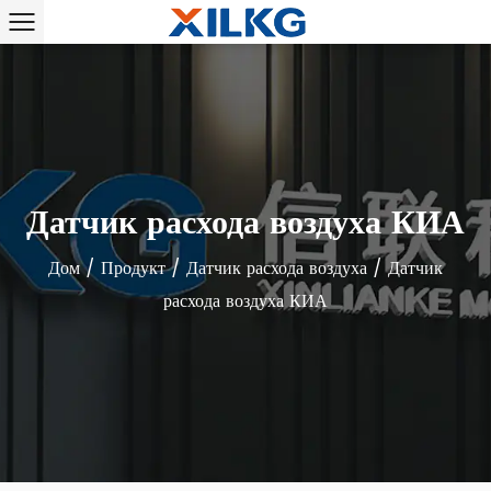
Датчик расхода воздуха КИА
Дом
/
Продукт
/
Датчик расхода воздуха
/
Датчик
расхода воздуха КИА