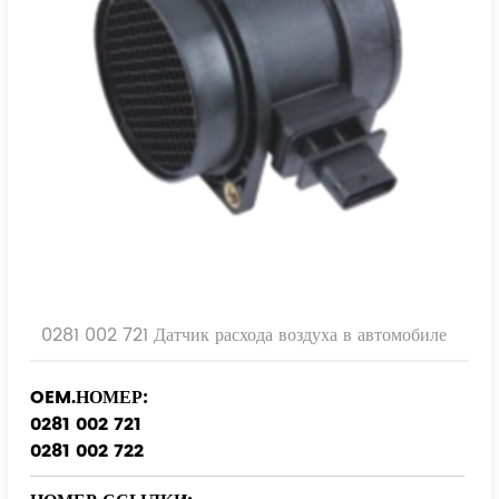
0281 002 721 Датчик расхода воздуха в автомобиле
OEM.НОМЕР:
0281 002 721
0281 002 722