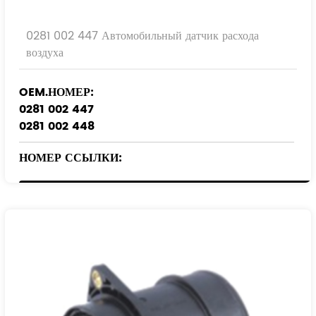
0281 002 447 Автомобильный датчик расхода
воздуха
OEM.НОМЕР:
0281 002 447
0281 002 448
НОМЕР ССЫЛКИ:
28164-27000