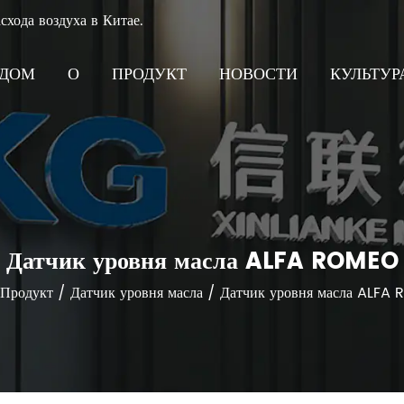
хода воздуха в Китае.
ДОМ
О
ПРОДУКТ
НОВОСТИ
КУЛЬТУ
Датчик уровня масла ALFA ROMEO
Продукт
/
Датчик уровня масла
/
Датчик уровня масла ALFA