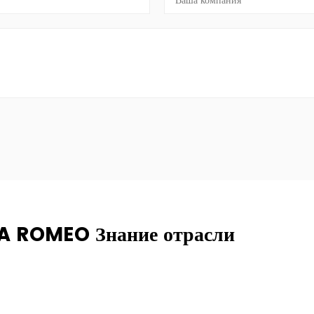
FA ROMEO Знание отрасли