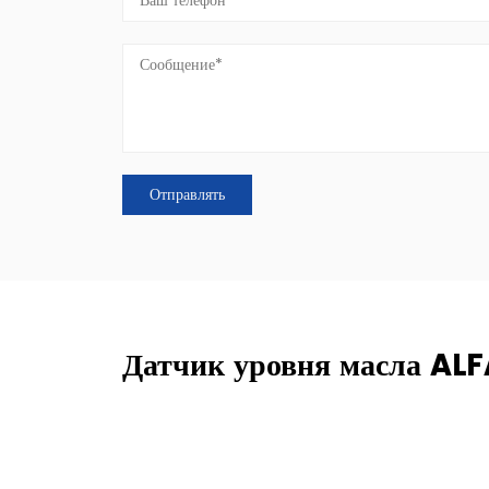
Датчик уровня масла AL