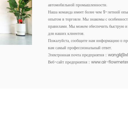
автомобильной промышленности.
Наша команда имеет более чем 9-летний опыт
опытом в торговле. Мы знакомы с особенност
правилами. Мы можем обеспечить быструю и 
для наших клиентов.
Пожалуйста, сообщите нам информацию о про
вам самый профессиональный ответ.
Электронная почта предприятия：
wangli@x
Веб-сайт предприятия：www.air-flowmete