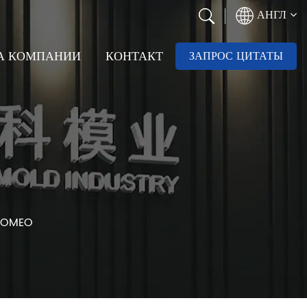
АНГЛ
РА КОМПАНИИ
КОНТАКТ
ЗАПРОС ЦИТАТЫ
 ROMEO