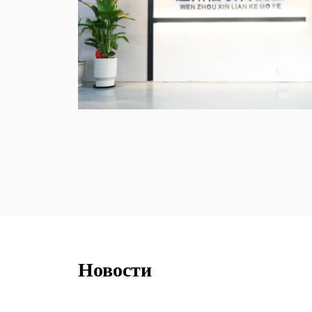
Новости