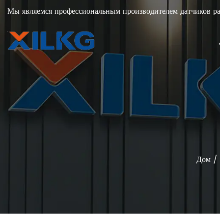
Мы являемся профессиональным производителем датчиков рас
Дом
/