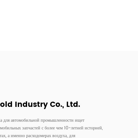
d Industry Co., Ltd.
ха для автомобильной промышленности ищет
мобильных запчастей с более чем 10-летней историей,
х, а именно расходомерах воздуха, для