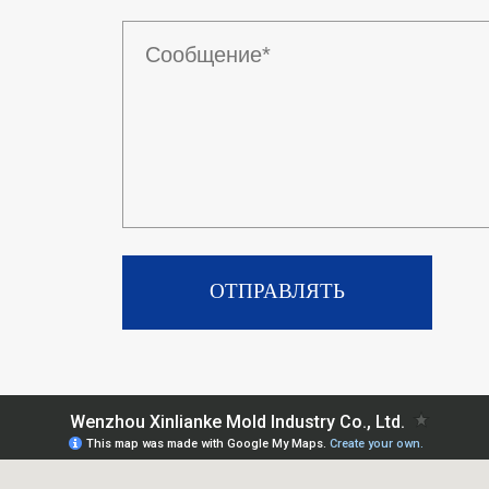
ОТПРАВЛЯТЬ