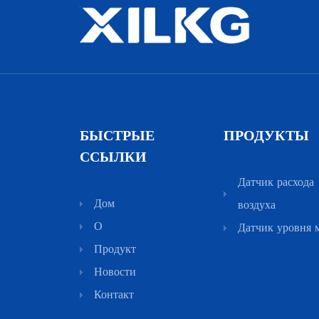
БЫСТРЫЕ
ПРОДУКТЫ
ССЫЛКИ
Датчик расхода
Дом
воздуха
О
Датчик уровня 
Продукт
Новости
Контакт