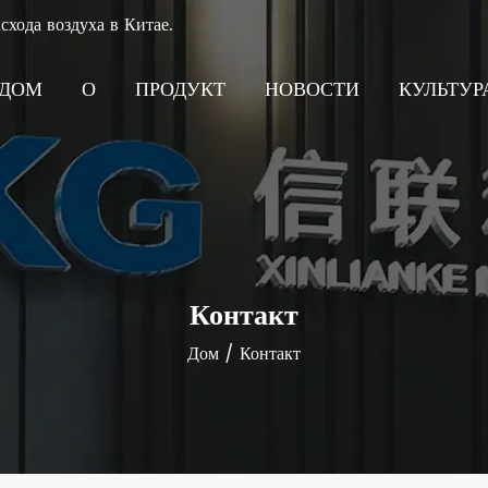
хода воздуха в Китае.
ДОМ
О
ПРОДУКТ
НОВОСТИ
КУЛЬТУ
Контакт
Дом
/
Контакт