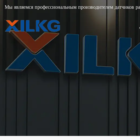
Мы являемся профессиональным производителем датчиков рас