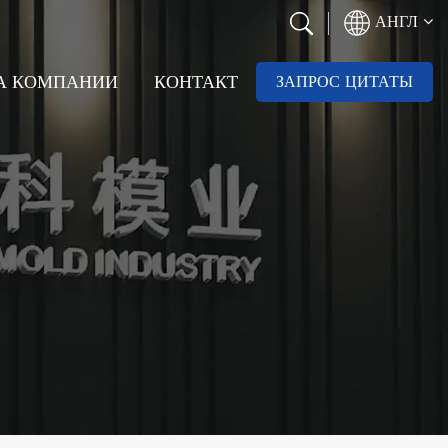
АНГЛ
РА КОМПАНИИ
КОНТАКТ
ЗАПРОС ЦИТАТЫ