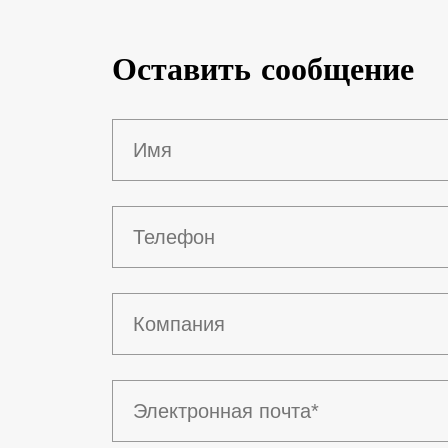
Оставить сообщение