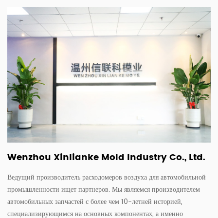
Wenzhou Xinlianke Mold Industry Co., Ltd.
Ведущий производитель расходомеров воздуха для автомобильной
промышленности ищет партнеров. Мы являемся производителем
автомобильных запчастей с более чем 10-летней историей,
специализирующимся на основных компонентах, а именно