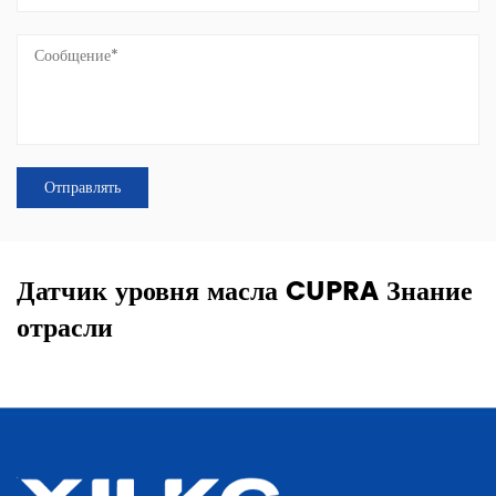
Датчик уровня масла CUPRA Знание
отрасли