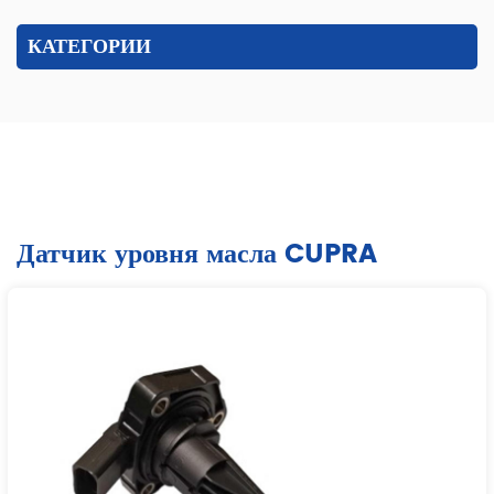
КАТЕГОРИИ
Датчик уровня масла CUPRA