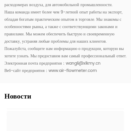
расходомерах воздуха, для автомобильной промышленности.
Наша команда имеет более чем 9-летний опыт работы на экспорт,
обладая богатым практическим опытом в торговле. Мы знакомы с
особенностями рынка, а также с соответствующими законами и
правилами. Мы можем обеспечить быструю и своевременную
доставку, устраняя любые проблемы для наших клиентов.
Пожалуйста, сообщите нам информацию о продукции, которую вы
хотите узнать. Мы предоставим вам самый профессиональный ответ.
Электронная почта предприятия：
wangli@xlkmy.cn
Веб-сайт предприятия：www.air-flowmeter.com
Новости