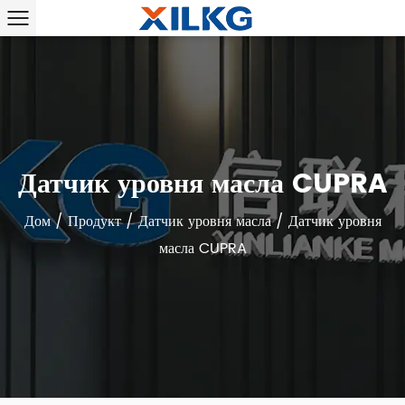
Датчик уровня масла CUPRA
Дом
/
Продукт
/
Датчик уровня масла
/
Датчик уровня
масла CUPRA